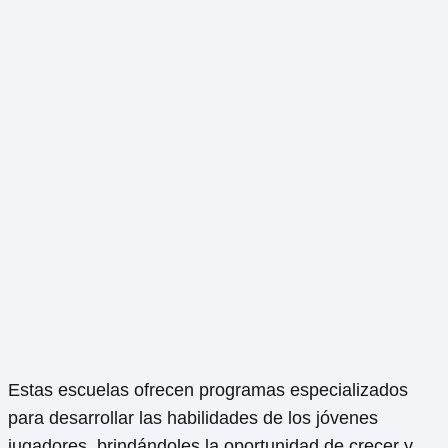
Estas escuelas ofrecen programas especializados
para desarrollar las habilidades de los jóvenes
jugadores, brindándoles la oportunidad de crecer y