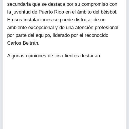
secundaria que se destaca por su compromiso con
la juventud de Puerto Rico en el ámbito del béisbol.
En sus instalaciones se puede disfrutar de un
ambiente excepcional y de una atención profesional
por parte del equipo, liderado por el reconocido
Carlos Beltrán.
Algunas opiniones de los clientes destacan: