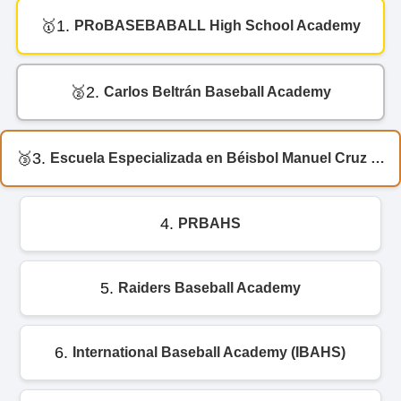
1.
PRoBASEBABALL High School Academy
2.
Carlos Beltrán Baseball Academy
3.
Escuela Especializada en Béisbol Manuel Cruz Maceira
4.
PRBAHS
5.
Raiders Baseball Academy
6.
International Baseball Academy (IBAHS)