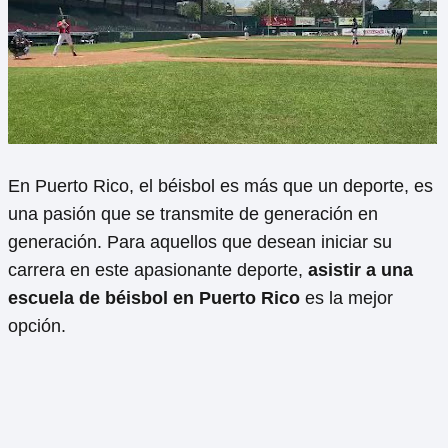
En Puerto Rico, el béisbol es más que un deporte, es
una pasión que se transmite de generación en
generación. Para aquellos que desean iniciar su
carrera en este apasionante deporte,
asistir a una
escuela de béisbol en Puerto Rico
es la mejor
opción.