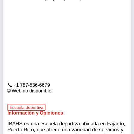
+1 787-536-6679
Web no disponible
Escuela deportiva
Información y Opiniones
IBAHS es una escuela deportiva ubicada en Fajardo,
Puerto Rico, que ofrece una variedad de servicios y