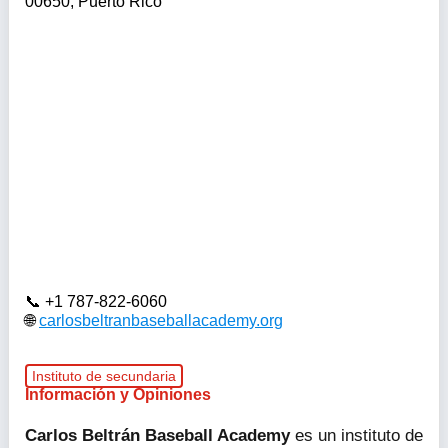
00650, Puerto Rico
+1 787-822-6060
carlosbeltranbaseballacademy.org
Instituto de secundaria
Información y Opiniones
Carlos Beltrán Baseball Academy
es un instituto de