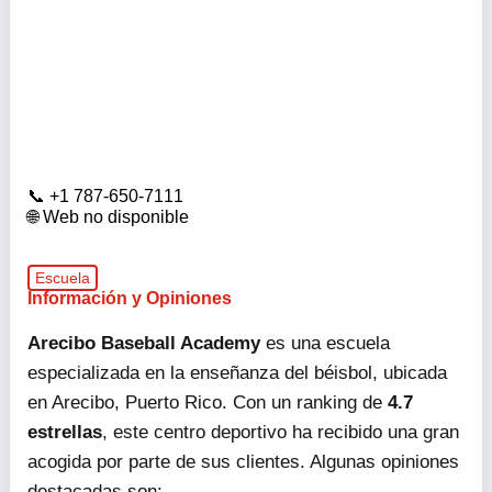
+1 787-650-7111
Web no disponible
Escuela
Información y Opiniones
Arecibo Baseball Academy
es una escuela
especializada en la enseñanza del béisbol, ubicada
en Arecibo, Puerto Rico. Con un ranking de
4.7
estrellas
, este centro deportivo ha recibido una gran
acogida por parte de sus clientes. Algunas opiniones
destacadas son: