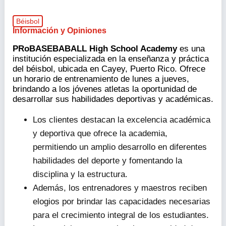
Béisbol
Información y Opiniones
PRoBASEBABALL High School Academy
es una
institución especializada en la enseñanza y práctica
del béisbol, ubicada en Cayey, Puerto Rico. Ofrece
un horario de entrenamiento de lunes a jueves,
brindando a los jóvenes atletas la oportunidad de
desarrollar sus habilidades deportivas y académicas.
Los clientes destacan la excelencia académica
y deportiva que ofrece la academia,
permitiendo un amplio desarrollo en diferentes
habilidades del deporte y fomentando la
disciplina y la estructura.
Además, los entrenadores y maestros reciben
elogios por brindar las capacidades necesarias
para el crecimiento integral de los estudiantes.