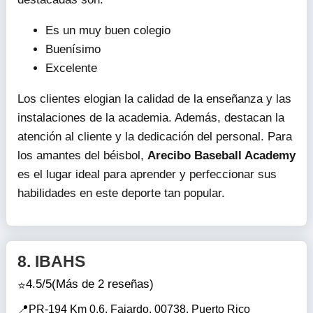
Es un muy buen colegio
Buenísimo
Excelente
Los clientes elogian la calidad de la enseñanza y las
instalaciones de la academia. Además, destacan la
atención al cliente y la dedicación del personal. Para
los amantes del béisbol,
Arecibo Baseball Academy
es el lugar ideal para aprender y perfeccionar sus
habilidades en este deporte tan popular.
8.
IBAHS
4.5/5
(Más de 2 reseñas)
PR-194 Km 0.6, Fajardo, 00738, Puerto Rico