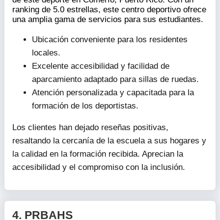
ranking de 5.0 estrellas, este centro deportivo ofrece
una amplia gama de servicios para sus estudiantes.
Ubicación conveniente para los residentes
locales.
Excelente accesibilidad y facilidad de
aparcamiento adaptado para sillas de ruedas.
Atención personalizada y capacitada para la
formación de los deportistas.
Los clientes han dejado reseñas positivas,
resaltando la cercanía de la escuela a sus hogares y
la calidad en la formación recibida. Aprecian la
accesibilidad y el compromiso con la inclusión.
4.
PRBAHS