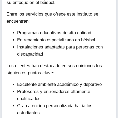
su enfoque en el béisbol.
Entre los servicios que ofrece este instituto se
encuentran:
Programas educativos de alta calidad
Entrenamiento especializado en béisbol
Instalaciones adaptadas para personas con
discapacidad
Los clientes han destacado en sus opiniones los
siguientes puntos clave:
Excelente ambiente académico y deportivo
Profesores y entrenadores altamente
cualificados
Gran atención personalizada hacia los
estudiantes