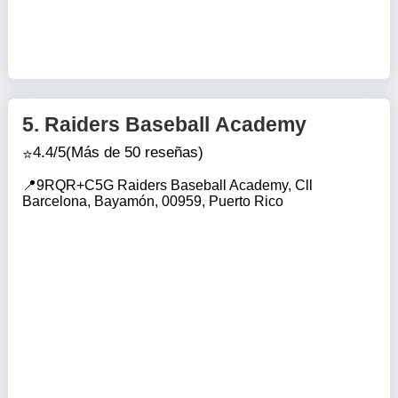
5.
Raiders Baseball Academy
4.4/5
(Más de 50 reseñas)
9RQR+C5G Raiders Baseball Academy, Cll
Barcelona, Bayamón, 00959, Puerto Rico