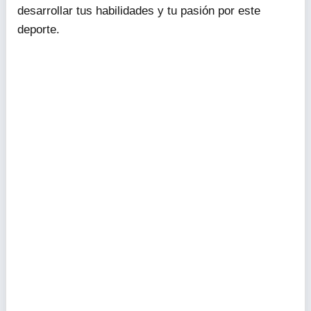
desarrollar tus habilidades y tu pasión por este
deporte.