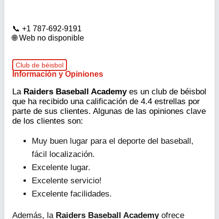
+1 787-692-9191
Web no disponible
Club de béisbol
Información y Opiniones
La
Raiders Baseball Academy
es un club de béisbol
que ha recibido una calificación de 4.4 estrellas por
parte de sus clientes. Algunas de las opiniones clave
de los clientes son:
Muy buen lugar para el deporte del baseball,
fácil localización.
Excelente lugar.
Excelente servicio!
Excelente facilidades.
Además, la
Raiders Baseball Academy
ofrece