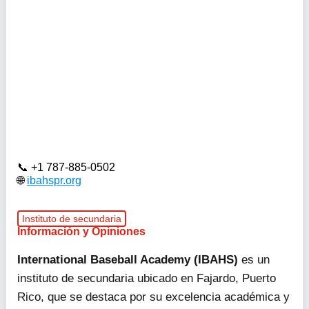
+1 787-885-0502
ibahspr.org
Instituto de secundaria
Información y Opiniones
International Baseball Academy (IBAHS)
es un
instituto de secundaria ubicado en Fajardo, Puerto
Rico, que se destaca por su excelencia académica y