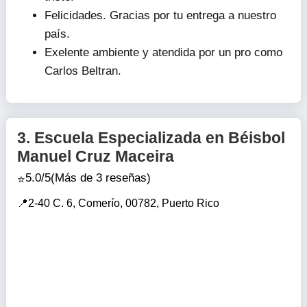
Felicidades. Gracias por tu entrega a nuestro
país.
Exelente ambiente y atendida por un pro como
Carlos Beltran.
3.
Escuela Especializada en Béisbol
Manuel Cruz Maceira
5.0/5
(Más de 3 reseñas)
2-40 C. 6, Comerío, 00782, Puerto Rico