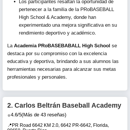
Los participantes resaltan la oportunidad de
pertenecer a la familia de la PRoBASEBALL
High School & Academy, donde han
experimentado una mejora significativa en su
rendimiento deportivo y académico.
La
Academia PRoBASEBABALL High School
se
destaca por su compromiso con la excelencia
educativa y deportiva, brindando a sus alumnos las
herramientas necesarias para alcanzar sus metas
profesionales y personales.
2.
Carlos Beltrán Baseball Academy
4.6/5
(Más de 43 reseñas)
PR Road 6642 KM 2.0, 6642 PR-6642, Florida,