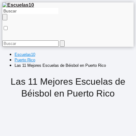
Escuelas10
Puerto Rico
Las 11 Mejores Escuelas de Béisbol en Puerto Rico
Las 11 Mejores Escuelas de
Béisbol en Puerto Rico