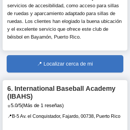
servicios de accesibilidad, como acceso para sillas
de ruedas y aparcamiento adaptado para sillas de
ruedas. Los clientes han elogiado la buena ubicación
y el excelente servicio que ofrece este club de
béisbol en Bayamón, Puerto Rico.
Localizar cerca de mi
6.
International Baseball Academy
(IBAHS)
5.0/5
(Más de 1 reseñas)
B-5 Av. el Conquistador, Fajardo, 00738, Puerto Rico