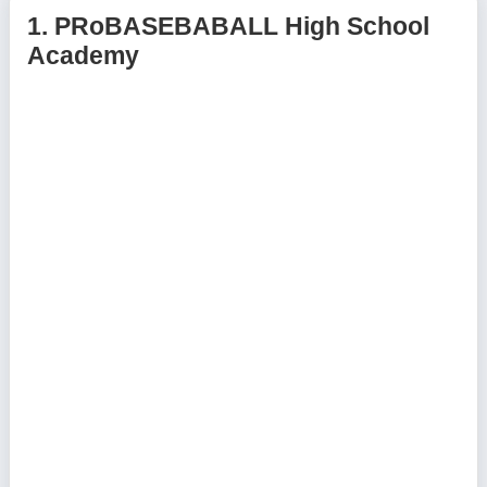
1.
PRoBASEBABALL High School
Academy