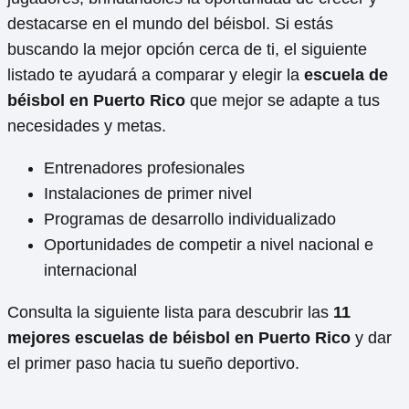
destacarse en el mundo del béisbol. Si estás
buscando la mejor opción cerca de ti, el siguiente
listado te ayudará a comparar y elegir la
escuela de
béisbol en Puerto Rico
que mejor se adapte a tus
necesidades y metas.
Entrenadores profesionales
Instalaciones de primer nivel
Programas de desarrollo individualizado
Oportunidades de competir a nivel nacional e
internacional
Consulta la siguiente lista para descubrir las
11
mejores escuelas de béisbol en Puerto Rico
y dar
el primer paso hacia tu sueño deportivo.