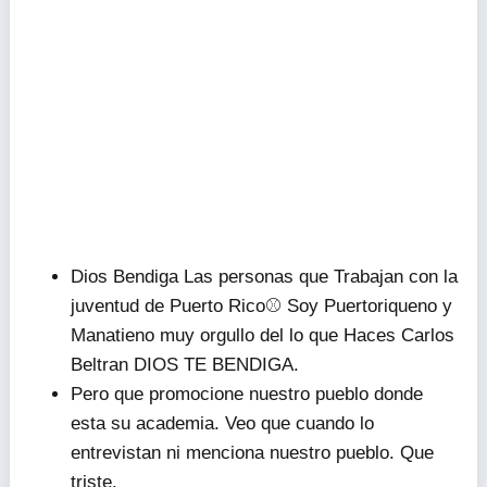
Dios Bendiga Las personas que Trabajan con la
juventud de Puerto Rico⚾️ Soy Puertoriqueno y
Manatieno muy orgullo del lo que Haces Carlos
Beltran DIOS TE BENDIGA.
Pero que promocione nuestro pueblo donde
esta su academia. Veo que cuando lo
entrevistan ni menciona nuestro pueblo. Que
triste.