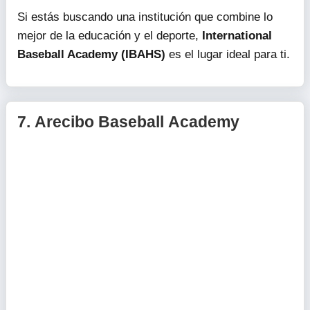
Si estás buscando una institución que combine lo
mejor de la educación y el deporte,
International
Baseball Academy (IBAHS)
es el lugar ideal para ti.
7.
Arecibo Baseball Academy