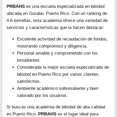
PRBAHS
es una escuela especializada en béisbol
ubicada en Gurabo, Puerto Rico. Con un ranking de
4.6 estrellas, esta academia ofrece una variedad de
servicios y características que la hacen destacar:
Excelente actividad de recaudación de fondos,
mostrando compromiso y diligencia.
Personal amable y comprometido con los
estudiantes.
Considerada la mejor escuela especializada de
béisbol en Puerto Rico por varios clientes
satisfechos.
Ambiente académico sobresaliente y bien
valorado por los usuarios.
Si buscas una academia de béisbol de alta calidad
en Puerto Rico,
PRBAHS
es el lugar ideal para