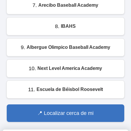
7.
Arecibo Baseball Academy
8.
IBAHS
9.
Albergue Olimpico Baseball Academy
10.
Next Level America Academy
11.
Escuela de Béisbol Roosevelt
Localizar cerca de mi