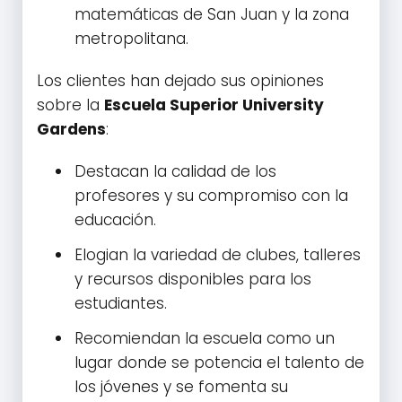
matemáticas de San Juan y la zona
metropolitana.
Los clientes han dejado sus opiniones
sobre la
Escuela Superior University
Gardens
:
Destacan la calidad de los
profesores y su compromiso con la
educación.
Elogian la variedad de clubes, talleres
y recursos disponibles para los
estudiantes.
Recomiendan la escuela como un
lugar donde se potencia el talento de
los jóvenes y se fomenta su