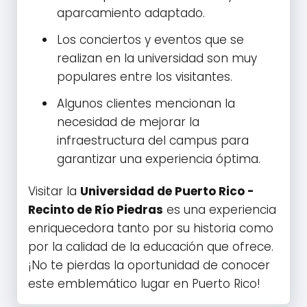
aparcamiento adaptado.
Los conciertos y eventos que se
realizan en la universidad son muy
populares entre los visitantes.
Algunos clientes mencionan la
necesidad de mejorar la
infraestructura del campus para
garantizar una experiencia óptima.
Visitar la
Universidad de Puerto Rico -
Recinto de Río Piedras
es una experiencia
enriquecedora tanto por su historia como
por la calidad de la educación que ofrece.
¡No te pierdas la oportunidad de conocer
este emblemático lugar en Puerto Rico!