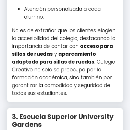
Atención personalizada a cada
alumno.
No es de extrañar que los clientes elogien
la accesibilidad del colegio, destacando la
importancia de contar con
acceso para
sillas de ruedas
y
aparcamiento
adaptado para sillas de ruedas
. Colegio
Creativo no solo se preocupa por la
formación académica, sino también por
garantizar la comodidad y seguridad de
todos sus estudiantes.
3.
Escuela Superior University
Gardens