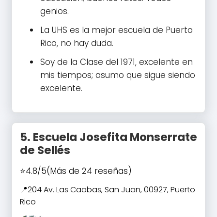
genios.
La UHS es la mejor escuela de Puerto
Rico, no hay duda.
Soy de la Clase del 1971, excelente en
mis tiempos; asumo que sigue siendo
excelente.
5.
Escuela Josefita Monserrate
de Sellés
4.8/5
(Más de 24 reseñas)
204 Av. Las Caobas, San Juan, 00927, Puerto
Rico