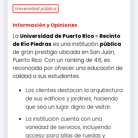
Universidad pública
Información y Opiniones
La
Universidad de Puerto Rico - Recinto
de Río Piedras
es una institución
pública
de gran prestigio ubicada en San Juan,
Puerto Rico. Con un ranking de 4.6, es
reconocida por ofrecer una educación de
calidad a sus estudiantes.
Los clientes destacan la arquitectura
de sus edificios y jardines, haciendo
que sea un lugar digno de visitar.
La institución cuenta con una
variedad de servicios, incluyendo
acceso para sillas de ruedas y