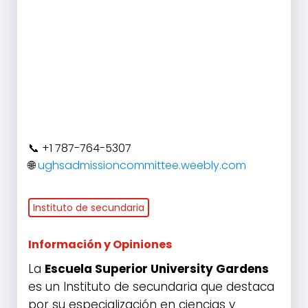
+1 787-764-5307
ughsadmissioncommittee.weebly.com
Instituto de secundaria
Información y Opiniones
La
Escuela Superior University Gardens
es un Instituto de secundaria que destaca
por su especialización en ciencias y