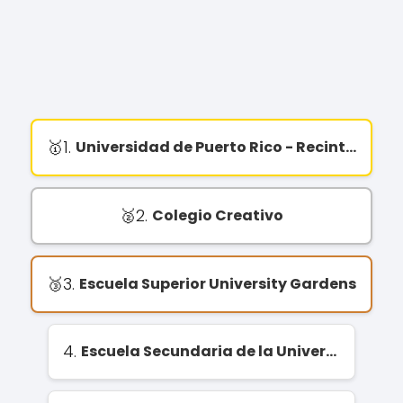
1.
Universidad de Puerto Rico - Recinto de Río Piedras
2.
Colegio Creativo
3.
Escuela Superior University Gardens
4.
Escuela Secundaria de la Universidad de Puerto Rico