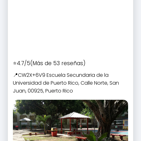
4.7/5
(Más de 53 reseñas)
CW2X+6V9 Escuela Secundaria de la
Universidad de Puerto Rico, Calle Norte, San
Juan, 00925, Puerto Rico