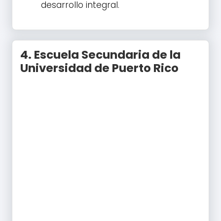
desarrollo integral.
4.
Escuela Secundaria de la
Universidad de Puerto Rico