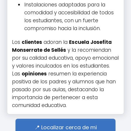
Instalaciones adaptadas para la
comodidad y accesibilidad de todos
los estudiantes, con un fuerte
compromiso hacia la inclusión.
Los
clientes
adoran la
Escuela Josefita
Monserrate de Sellés
y la recomiendan
por su calidad educativa, apoyo emocional
y valores inculcados en los estudiantes.
Las
opiniones
resumen la experiencia
positiva de los padres y alumnos que han
pasado por sus aulas, destacando la
importancia de pertenecer a esta
comunidad educativa.
Localizar cerca de mi