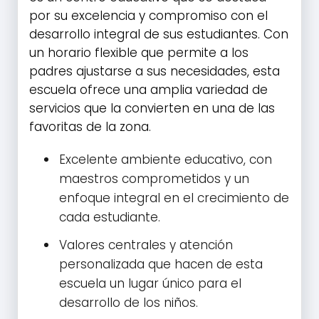
por su excelencia y compromiso con el
desarrollo integral de sus estudiantes. Con
un horario flexible que permite a los
padres ajustarse a sus necesidades, esta
escuela ofrece una amplia variedad de
servicios que la convierten en una de las
favoritas de la zona.
Excelente ambiente educativo, con
maestros comprometidos y un
enfoque integral en el crecimiento de
cada estudiante.
Valores centrales y atención
personalizada que hacen de esta
escuela un lugar único para el
desarrollo de los niños.