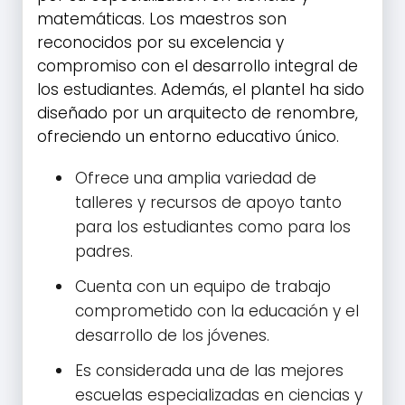
matemáticas. Los maestros son
reconocidos por su excelencia y
compromiso con el desarrollo integral de
los estudiantes. Además, el plantel ha sido
diseñado por un arquitecto de renombre,
ofreciendo un entorno educativo único.
Ofrece una amplia variedad de
talleres y recursos de apoyo tanto
para los estudiantes como para los
padres.
Cuenta con un equipo de trabajo
comprometido con la educación y el
desarrollo de los jóvenes.
Es considerada una de las mejores
escuelas especializadas en ciencias y