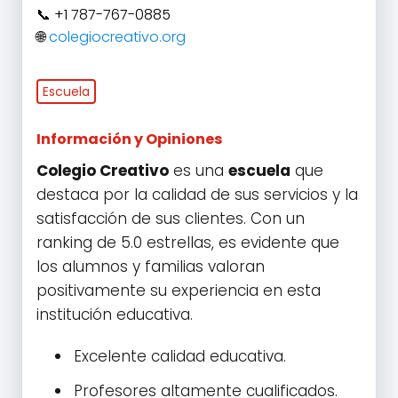
+1 787-767-0885
colegiocreativo.org
Escuela
Información y Opiniones
Colegio Creativo
es una
escuela
que
destaca por la calidad de sus servicios y la
satisfacción de sus clientes. Con un
ranking de 5.0 estrellas, es evidente que
los alumnos y familias valoran
positivamente su experiencia en esta
institución educativa.
Excelente calidad educativa.
Profesores altamente cualificados.