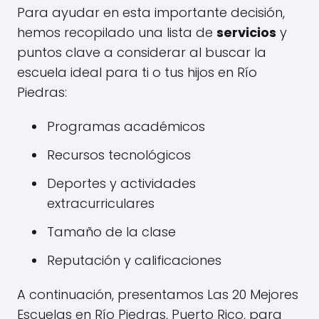
Para ayudar en esta importante decisión,
hemos recopilado una lista de
servicios
y
puntos clave a considerar al buscar la
escuela ideal para ti o tus hijos en Río
Piedras:
Programas académicos
Recursos tecnológicos
Deportes y actividades
extracurriculares
Tamaño de la clase
Reputación y calificaciones
A continuación, presentamos Las 20 Mejores
Escuelas en Río Piedras, Puerto Rico, para