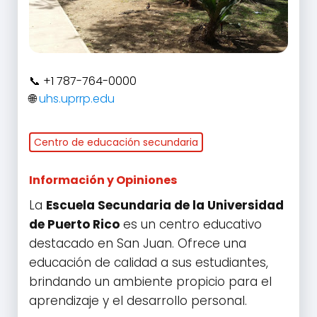
+1 787-764-0000
uhs.uprrp.edu
Centro de educación secundaria
Información y Opiniones
La
Escuela Secundaria de la Universidad
de Puerto Rico
es un centro educativo
destacado en San Juan. Ofrece una
educación de calidad a sus estudiantes,
brindando un ambiente propicio para el
aprendizaje y el desarrollo personal.