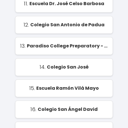
11.
Escuela Dr. José Celso Barbosa
12.
Colegio San Antonio de Padua
13.
Paradiso College Preparatory - Bilingual School in Rio Piedras
14.
Colegio San José
15.
Escuela Ramón Vilá Mayo
16.
Colegio San Ángel David