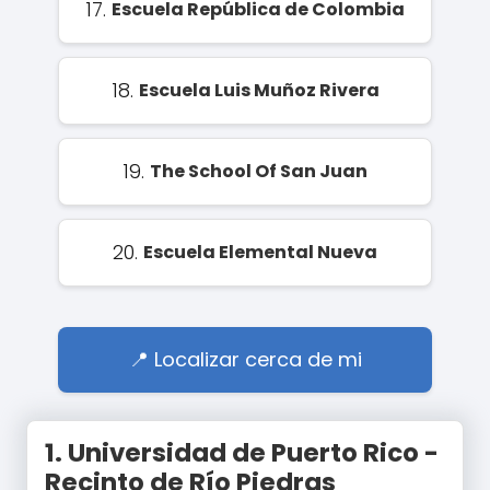
17.
Escuela República de Colombia
18.
Escuela Luis Muñoz Rivera
19.
The School Of San Juan
20.
Escuela Elemental Nueva
Localizar cerca de mi
1.
Universidad de Puerto Rico -
Recinto de Río Piedras