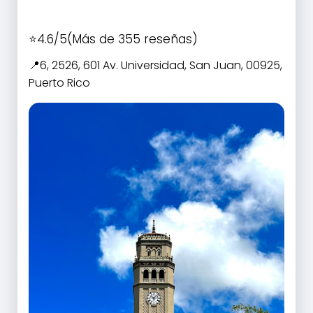
4.6/5
(Más de 355 reseñas)
6, 2526, 601 Av. Universidad, San Juan, 00925,
Puerto Rico