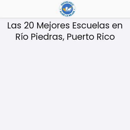
Las 20 Mejores Escuelas en
Río Piedras, Puerto Rico