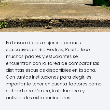
En busca de las mejores opciones
educativas en Río Piedras, Puerto Rico,
muchos padres y estudiantes se
encuentran con la tarea de comparar las
distintas escuelas disponibles en la zona.
Con tantas instituciones para elegir, es
importante tener en cuenta factores como
calidad académica, instalaciones y
actividades extracurriculares.