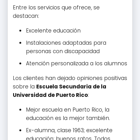
Entre los servicios que ofrece, se
destacan:
Excelente educación
Instalaciones adaptadas para
personas con discapacidad
Atención personalizada a los alumnos
Los clientes han dejado opiniones positivas
sobre la
Escuela Secundaria de la
Universidad de Puerto Rico
:
Mejor escuela en Puerto Rico, la
educación es la mejor también.
Ex-alumna, clase 1963; excelente
educación; buenos ratos. Todos