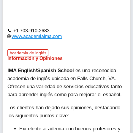
+1 703-910-2683
www.academiaima.com
Academia de inglés
Información y Opiniones
IMA English/Spanish School
es una reconocida
academia de inglés ubicada en Falls Church, VA.
Ofrecen una variedad de servicios educativos tanto
para aprender inglés como para mejorar el español.
Los clientes han dejado sus opiniones, destacando
los siguientes puntos clave:
Excelente academia con buenos profesores y