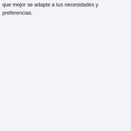
que mejor se adapte a tus necesidades y
preferencias.