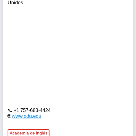
Unidos
+1 757-683-4424
www.odu.edu
Academia de inglés