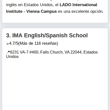
inglés en Estados Unidos, el
LADO International
Institute - Vienna Campus
es una excelente opción.
3.
IMA English/Spanish School
4.7/5
(Más de 116 reseñas)
6231 VA-7 #400, Falls Church, VA 22044, Estados
Unidos