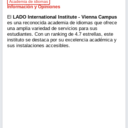
Academia de idiomas
Información y Opiniones
El
LADO International Institute - Vienna Campus
es una reconocida academia de idiomas que ofrece
una amplia variedad de servicios para sus
estudiantes. Con un ranking de 4.7 estrellas, este
instituto se destaca por su excelencia académica y
sus instalaciones accesibles.