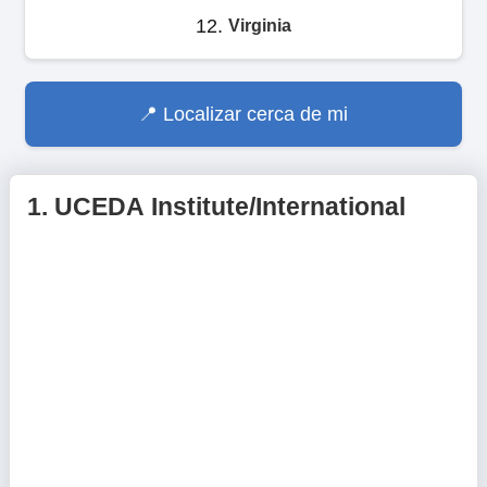
12.
Virginia
Localizar cerca de mi
1.
UCEDA Institute/International