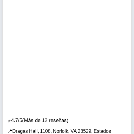
4.7/5
(Más de 12 reseñas)
Dragas Hall, 1108, Norfolk, VA 23529, Estados