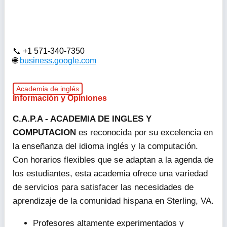
+1 571-340-7350
business.google.com
Academia de inglés
Información y Opiniones
C.A.P.A - ACADEMIA DE INGLES Y
COMPUTACION
es reconocida por su excelencia en
la enseñanza del idioma inglés y la computación.
Con horarios flexibles que se adaptan a la agenda de
los estudiantes, esta academia ofrece una variedad
de servicios para satisfacer las necesidades de
aprendizaje de la comunidad hispana en Sterling, VA.
Profesores altamente experimentados y