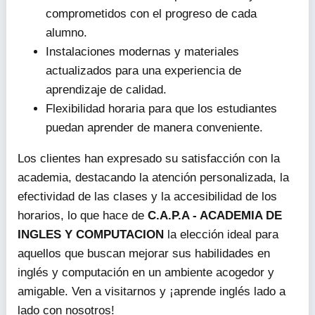
comprometidos con el progreso de cada
alumno.
Instalaciones modernas y materiales
actualizados para una experiencia de
aprendizaje de calidad.
Flexibilidad horaria para que los estudiantes
puedan aprender de manera conveniente.
Los clientes han expresado su satisfacción con la
academia, destacando la atención personalizada, la
efectividad de las clases y la accesibilidad de los
horarios, lo que hace de
C.A.P.A - ACADEMIA DE
INGLES Y COMPUTACION
la elección ideal para
aquellos que buscan mejorar sus habilidades en
inglés y computación en un ambiente acogedor y
amigable. Ven a visitarnos y ¡aprende inglés lado a
lado con nosotros!