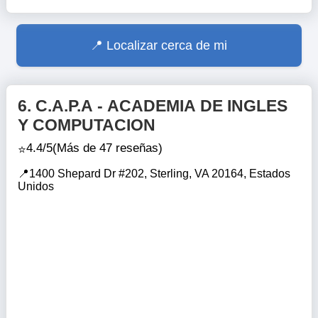
Localizar cerca de mi
6.
C.A.P.A - ACADEMIA DE INGLES
Y COMPUTACION
4.4/5
(Más de 47 reseñas)
1400 Shepard Dr #202, Sterling, VA 20164, Estados
Unidos