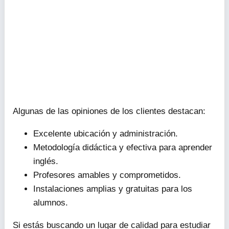
Algunas de las opiniones de los clientes destacan:
Excelente ubicación y administración.
Metodología didáctica y efectiva para aprender
inglés.
Profesores amables y comprometidos.
Instalaciones amplias y gratuitas para los
alumnos.
Si estás buscando un lugar de calidad para estudiar