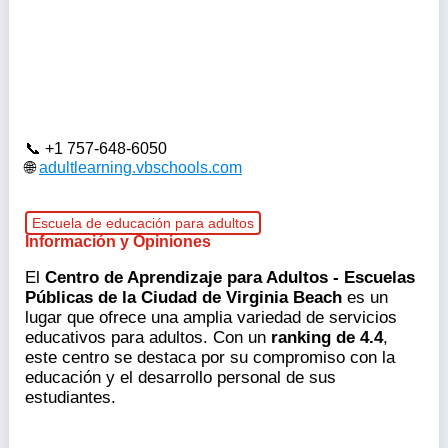
+1 757-648-6050
adultlearning.vbschools.com
Escuela de educación para adultos
Información y Opiniones
El
Centro de Aprendizaje para Adultos - Escuelas
Públicas de la Ciudad de Virginia Beach
es un
lugar que ofrece una amplia variedad de servicios
educativos para adultos. Con un
ranking de 4.4
,
este centro se destaca por su compromiso con la
educación y el desarrollo personal de sus
estudiantes.