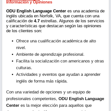
Información y Opiniones
ODU English Language Center
es una academia de
inglés ubicada en Norfolk, VA, que cuenta con una
calificación de
4.7
estrellas. Algunos de los servicios
y características que destacan según las opiniones
de los clientes son:
Ofrece una cualificación académica de alto
nivel.
Ambiente de aprendizaje profesional.
Facilita la socialización con americanos y otras
culturas.
Actividades y eventos que ayudan a aprender
inglés de forma más rápida.
Con una variedad de opciones y un equipo de
profesionales competentes,
ODU English Language
Center
es la mejor elección para aquellos que