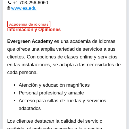
+1 703-256-6060
www.ea.edu
Academia de idiomas
Información y Opiniones
Evergreen Academy
es una academia de idiomas
que ofrece una amplia variedad de servicios a sus
clientes. Con opciones de clases online y servicios
en las instalaciones, se adapta a las necesidades de
cada persona.
Atención y educación magníficas
Personal profesional y amable
Acceso para sillas de ruedas y servicios
adaptados
Los clientes destacan la calidad del servicio
recibido, el ambiente acogedor y la atención