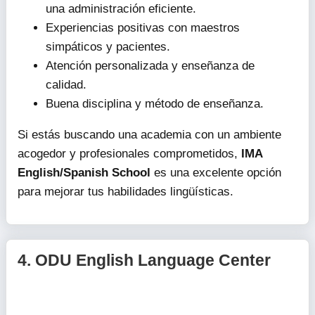
una administración eficiente.
Experiencias positivas con maestros
simpáticos y pacientes.
Atención personalizada y enseñanza de
calidad.
Buena disciplina y método de enseñanza.
Si estás buscando una academia con un ambiente
acogedor y profesionales comprometidos,
IMA
English/Spanish School
es una excelente opción
para mejorar tus habilidades lingüísticas.
4.
ODU English Language Center