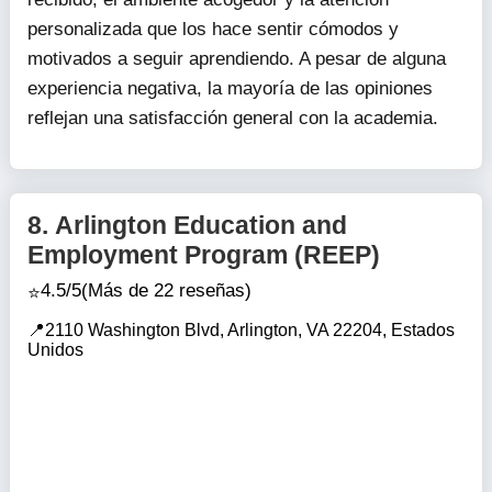
personalizada que los hace sentir cómodos y
motivados a seguir aprendiendo. A pesar de alguna
experiencia negativa, la mayoría de las opiniones
reflejan una satisfacción general con la academia.
8.
Arlington Education and
Employment Program (REEP)
4.5/5
(Más de 22 reseñas)
2110 Washington Blvd, Arlington, VA 22204, Estados
Unidos