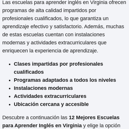
Las escuelas para aprender inglés en Virginia ofrecen
programas de alta calidad impartidos por
profesionales cualificados, lo que garantiza un
aprendizaje efectivo y satisfactorio. Además, muchas
de estas escuelas cuentan con instalaciones
modernas y actividades extracurriculares que
enriquecen la experiencia de aprendizaje.
Clases impartidas por profesionales
cualificados
Programas adaptados a todos los niveles
Instalaciones modernas
Actividades extracurriculares
Ubicación cercana y accesible
Descubre a continuación las
12 Mejores Escuelas
para Aprender Inglés en Virginia
y elige la opción