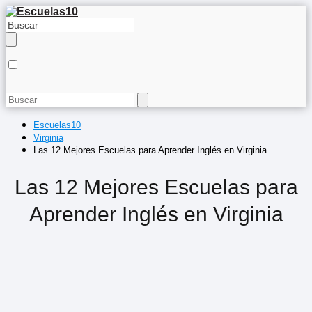
Escuelas10
Virginia
Las 12 Mejores Escuelas para Aprender Inglés en Virginia
Las 12 Mejores Escuelas para
Aprender Inglés en Virginia