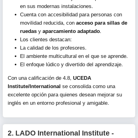
en sus modernas instalaciones.
Cuenta con accesibilidad para personas con
movilidad reducida, con
acceso para sillas de
ruedas
y
aparcamiento adaptado
.
Los clientes destacan:
La calidad de los profesores.
El ambiente multicultural en el que se aprende.
El enfoque lúdico y divertido del aprendizaje.
Con una calificación de 4.8,
UCEDA
Institute/International
se consolida como una
excelente opción para quienes desean mejorar su
inglés en un entorno profesional y amigable.
2.
LADO International Institute -