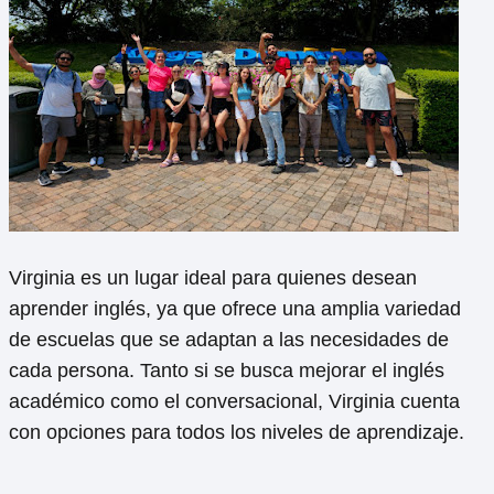
Virginia es un lugar ideal para quienes desean
aprender inglés, ya que ofrece una amplia variedad
de escuelas que se adaptan a las necesidades de
cada persona. Tanto si se busca mejorar el inglés
académico como el conversacional, Virginia cuenta
con opciones para todos los niveles de aprendizaje.