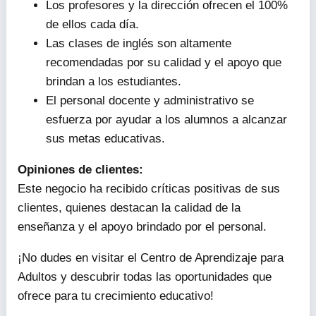
Los profesores y la dirección ofrecen el 100%
de ellos cada día.
Las clases de inglés son altamente
recomendadas por su calidad y el apoyo que
brindan a los estudiantes.
El personal docente y administrativo se
esfuerza por ayudar a los alumnos a alcanzar
sus metas educativas.
Opiniones de clientes:
Este negocio ha recibido críticas positivas de sus
clientes, quienes destacan la calidad de la
enseñanza y el apoyo brindado por el personal.
¡No dudes en visitar el Centro de Aprendizaje para
Adultos y descubrir todas las oportunidades que
ofrece para tu crecimiento educativo!