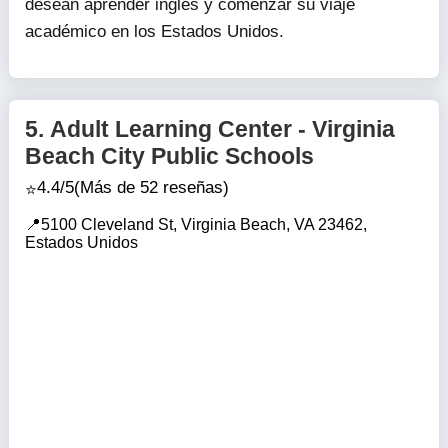
desean aprender inglés y comenzar su viaje
académico en los Estados Unidos.
5.
Adult Learning Center - Virginia
Beach City Public Schools
4.4/5
(Más de 52 reseñas)
5100 Cleveland St, Virginia Beach, VA 23462,
Estados Unidos