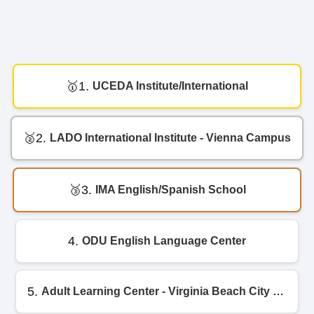
1.
UCEDA Institute/International
2.
LADO International Institute - Vienna Campus
3.
IMA English/Spanish School
4.
ODU English Language Center
5.
Adult Learning Center - Virginia Beach City Public Schools