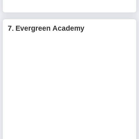
7.
Evergreen Academy