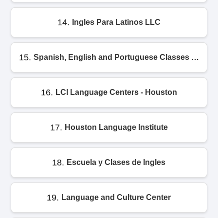
14.
Ingles Para Latinos LLC
15.
Spanish, English and Portuguese Classes at CCLS Houston
16.
LCI Language Centers - Houston
17.
Houston Language Institute
18.
Escuela y Clases de Ingles
19.
Language and Culture Center