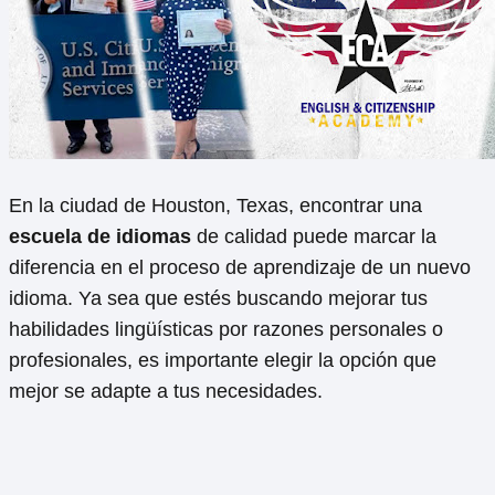
En la ciudad de Houston, Texas, encontrar una
escuela de idiomas
de calidad puede marcar la
diferencia en el proceso de aprendizaje de un nuevo
idioma. Ya sea que estés buscando mejorar tus
habilidades lingüísticas por razones personales o
profesionales, es importante elegir la opción que
mejor se adapte a tus necesidades.