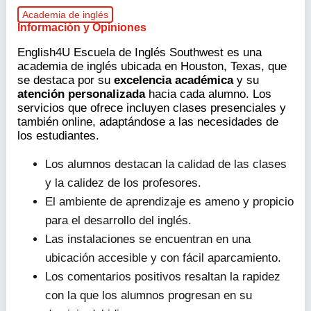
Academia de inglés
Información y Opiniones
English4U Escuela de Inglés Southwest es una
academia de inglés ubicada en Houston, Texas, que
se destaca por su
excelencia académica
y su
atención personalizada
hacia cada alumno. Los
servicios que ofrece incluyen clases presenciales y
también online, adaptándose a las necesidades de
los estudiantes.
Los alumnos destacan la calidad de las clases
y la calidez de los profesores.
El ambiente de aprendizaje es ameno y propicio
para el desarrollo del inglés.
Las instalaciones se encuentran en una
ubicación accesible y con fácil aparcamiento.
Los comentarios positivos resaltan la rapidez
con la que los alumnos progresan en su