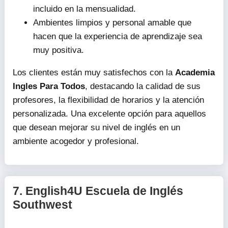
incluido en la mensualidad.
Ambientes limpios y personal amable que
hacen que la experiencia de aprendizaje sea
muy positiva.
Los clientes están muy satisfechos con la
Academia
Ingles Para Todos
, destacando la calidad de sus
profesores, la flexibilidad de horarios y la atención
personalizada. Una excelente opción para aquellos
que desean mejorar su nivel de inglés en un
ambiente acogedor y profesional.
7.
English4U Escuela de Inglés
Southwest