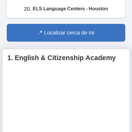
20.
ELS Language Centers - Houston
Localizar cerca de mi
1.
English & Citizenship Academy