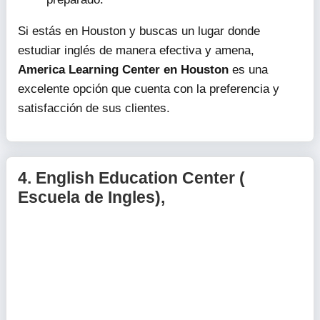
Si estás en Houston y buscas un lugar donde
estudiar inglés de manera efectiva y amena,
America Learning Center en Houston
es una
excelente opción que cuenta con la preferencia y
satisfacción de sus clientes.
4.
English Education Center (
Escuela de Ingles),