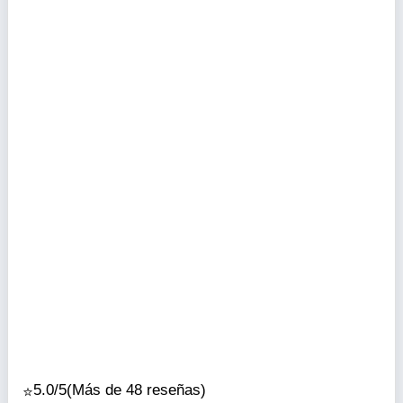
5.0/5
(Más de 48 reseñas)