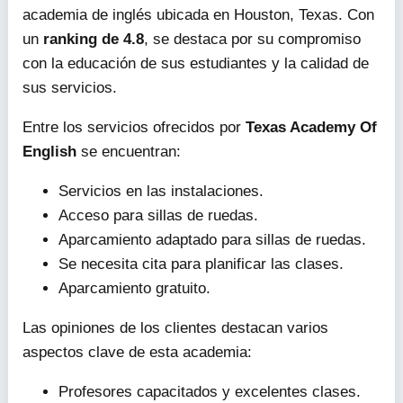
academia de inglés ubicada en Houston, Texas. Con
un
ranking de 4.8
, se destaca por su compromiso
con la educación de sus estudiantes y la calidad de
sus servicios.
Entre los servicios ofrecidos por
Texas Academy Of
English
se encuentran:
Servicios en las instalaciones.
Acceso para sillas de ruedas.
Aparcamiento adaptado para sillas de ruedas.
Se necesita cita para planificar las clases.
Aparcamiento gratuito.
Las opiniones de los clientes destacan varios
aspectos clave de esta academia:
Profesores capacitados y excelentes clases.