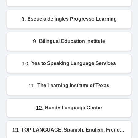
8.
Escuela de ingles Progresso Learning
9.
Bilingual Education Institute
10.
Yes to Speaking Language Services
11.
The Learning Institute of Texas
12.
Handy Language Center
13.
TOP LANGUAGE, Spanish, English, French, and Hindi Language School in Houston