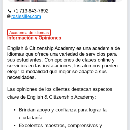
+1 713-843-7692
rosiesiller.com
Academia de idiomas
Información y Opiniones
English & Citizenship Academy es una academia de
idiomas que ofrece una variedad de servicios para
sus estudiantes. Con opciones de clases online y
servicios en las instalaciones, los alumnos pueden
elegir la modalidad que mejor se adapte a sus
necesidades.
Las opiniones de los clientes destacan aspectos
clave de English & Citizenship Academy:
Brindan apoyo y confianza para lograr la
ciudadanía.
Excelentes maestros, comprensivos y