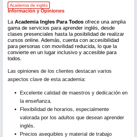
Academia de inglés
Información y Opiniones
La
Academia Ingles Para Todos
ofrece una amplia
gama de servicios para aprender inglés, desde
clases presenciales hasta la posibilidad de realizar
cursos online. Además, cuenta con accesibilidad
para personas con movilidad reducida, lo que la
convierte en un lugar inclusivo y accesible para
todos.
Las opiniones de los clientes destacan varios
aspectos clave de esta academia:
Excelente calidad de maestros y dedicación en
la enseñanza.
Flexibilidad de horarios, especialmente
valorada por los adultos que desean aprender
inglés.
Precios asequibles y material de trabajo