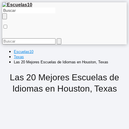
Escuelas10
Texas
Las 20 Mejores Escuelas de Idiomas en Houston, Texas
Las 20 Mejores Escuelas de
Idiomas en Houston, Texas