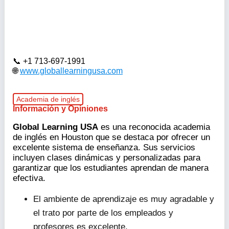
+1 713-697-1991
www.globallearningusa.com
Academia de inglés
Información y Opiniones
Global Learning USA
es una reconocida academia
de inglés en Houston que se destaca por ofrecer un
excelente sistema de enseñanza. Sus servicios
incluyen clases dinámicas y personalizadas para
garantizar que los estudiantes aprendan de manera
efectiva.
El ambiente de aprendizaje es muy agradable y
el trato por parte de los empleados y
profesores es excelente.