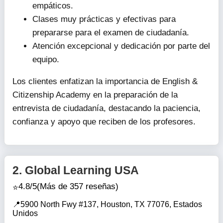
empáticos.
Clases muy prácticas y efectivas para
prepararse para el examen de ciudadanía.
Atención excepcional y dedicación por parte del
equipo.
Los clientes enfatizan la importancia de English &
Citizenship Academy en la preparación de la
entrevista de ciudadanía, destacando la paciencia,
confianza y apoyo que reciben de los profesores.
2.
Global Learning USA
4.8/5
(Más de 357 reseñas)
5900 North Fwy #137, Houston, TX 77076, Estados
Unidos