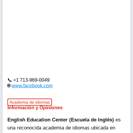
+1 713-969-0049
www.facebook.com
Academia de idiomas
Información y Opiniones
English Education Center (Escuela de Inglés)
es
una reconocida academia de idiomas ubicada en