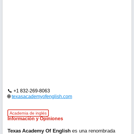
+1 832-269-8063
texasacademyofenglish.com
Academia de inglés
Información y Opiniones
Texas Academy Of English
es una renombrada