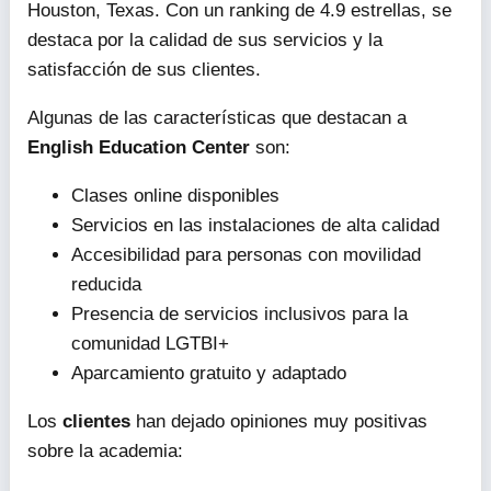
Houston, Texas. Con un ranking de 4.9 estrellas, se
destaca por la calidad de sus servicios y la
satisfacción de sus clientes.
Algunas de las características que destacan a
English Education Center
son:
Clases online disponibles
Servicios en las instalaciones de alta calidad
Accesibilidad para personas con movilidad
reducida
Presencia de servicios inclusivos para la
comunidad LGTBI+
Aparcamiento gratuito y adaptado
Los
clientes
han dejado opiniones muy positivas
sobre la academia: