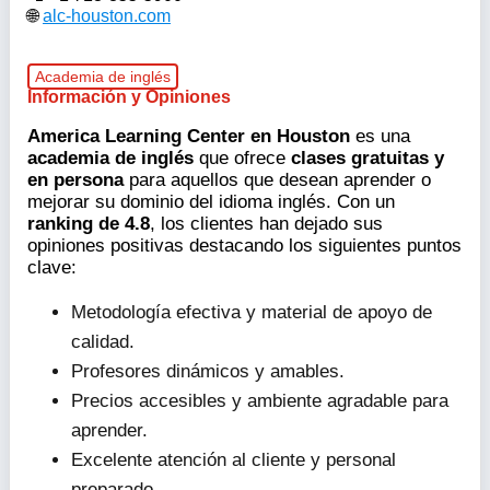
alc-houston.com
Academia de inglés
Información y Opiniones
America Learning Center en Houston
es una
academia de inglés
que ofrece
clases gratuitas y
en persona
para aquellos que desean aprender o
mejorar su dominio del idioma inglés. Con un
ranking de 4.8
, los clientes han dejado sus
opiniones positivas destacando los siguientes puntos
clave:
Metodología efectiva y material de apoyo de
calidad.
Profesores dinámicos y amables.
Precios accesibles y ambiente agradable para
aprender.
Excelente atención al cliente y personal
preparado.