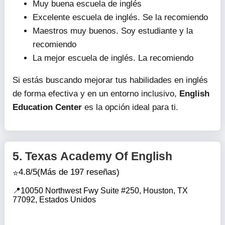
Muy buena escuela de inglés
Excelente escuela de inglés. Se la recomiendo
Maestros muy buenos. Soy estudiante y la
recomiendo
La mejor escuela de inglés. La recomiendo
Si estás buscando mejorar tus habilidades en inglés
de forma efectiva y en un entorno inclusivo,
English
Education Center
es la opción ideal para ti.
5.
Texas Academy Of English
4.8/5
(Más de 197 reseñas)
10050 Northwest Fwy Suite #250, Houston, TX
77092, Estados Unidos