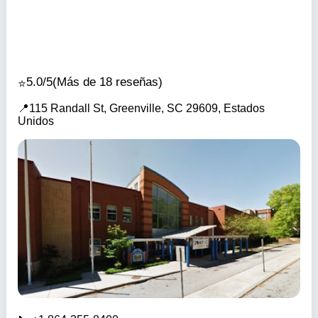
5.0/5
(Más de 18 reseñas)
115 Randall St, Greenville, SC 29609, Estados
Unidos