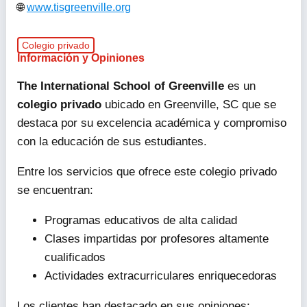
www.tisgreenville.org
Colegio privado
Información y Opiniones
The International School of Greenville
es un
colegio privado
ubicado en Greenville, SC que se
destaca por su excelencia académica y compromiso
con la educación de sus estudiantes.
Entre los servicios que ofrece este colegio privado
se encuentran:
Programas educativos de alta calidad
Clases impartidas por profesores altamente
cualificados
Actividades extracurriculares enriquecedoras
Los clientes han destacado en sus opiniones: