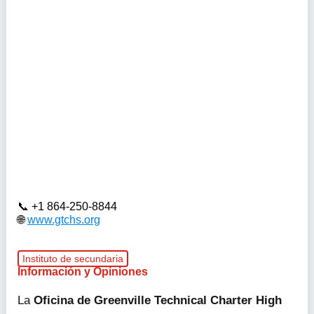
+1 864-250-8844
www.gtchs.org
Instituto de secundaria
Información y Opiniones
La
Oficina de Greenville Technical Charter High