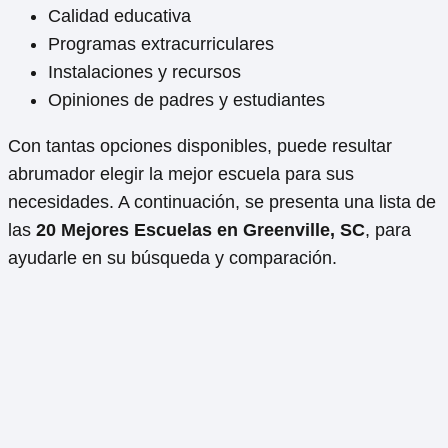
Calidad educativa
Programas extracurriculares
Instalaciones y recursos
Opiniones de padres y estudiantes
Con tantas opciones disponibles, puede resultar
abrumador elegir la mejor escuela para sus
necesidades. A continuación, se presenta una lista de
las
20 Mejores Escuelas en Greenville, SC
, para
ayudarle en su búsqueda y comparación.