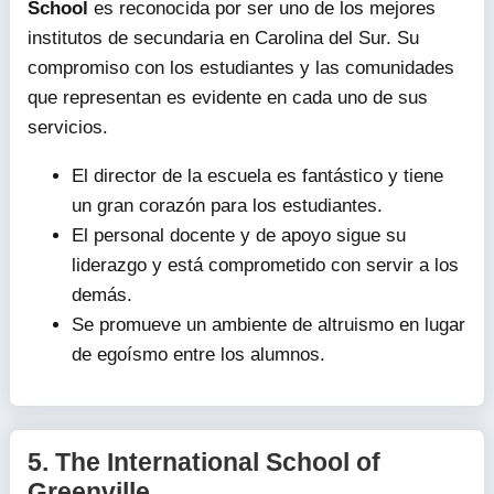
School
es reconocida por ser uno de los mejores
institutos de secundaria en Carolina del Sur. Su
compromiso con los estudiantes y las comunidades
que representan es evidente en cada uno de sus
servicios.
El director de la escuela es fantástico y tiene
un gran corazón para los estudiantes.
El personal docente y de apoyo sigue su
liderazgo y está comprometido con servir a los
demás.
Se promueve un ambiente de altruismo en lugar
de egoísmo entre los alumnos.
5.
The International School of
Greenville