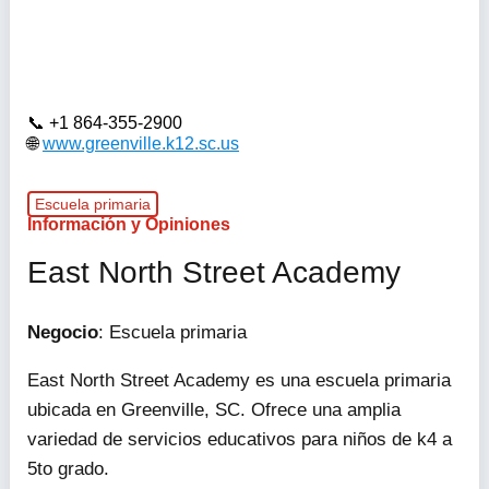
+1 864-355-2900
www.greenville.k12.sc.us
Escuela primaria
Información y Opiniones
East North Street Academy
Negocio
: Escuela primaria
East North Street Academy es una escuela primaria
ubicada en Greenville, SC. Ofrece una amplia
variedad de servicios educativos para niños de k4 a
5to grado.