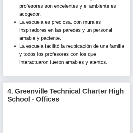
profesores son excelentes y el ambiente es
acogedor.
La escuela es preciosa, con murales
inspiradores en las paredes y un personal
amable y paciente.
La escuela facilitó la reubicación de una familia
y todos los profesores con los que
interactuaron fueron amables y atentos.
4.
Greenville Technical Charter High
School - Offices