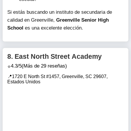
Si estás buscando un instituto de secundaria de
calidad en Greenville,
Greenville Senior High
School
es una excelente elección.
8.
East North Street Academy
4.3/5
(Más de 29 reseñas)
1720 E North St #1457, Greenville, SC 29607,
Estados Unidos