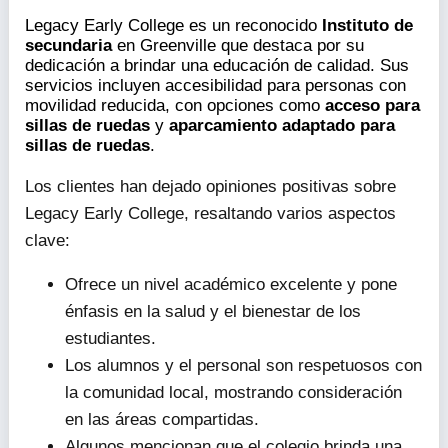
Legacy Early College es un reconocido
Instituto de
secundaria
en Greenville que destaca por su
dedicación a brindar una educación de calidad. Sus
servicios incluyen accesibilidad para personas con
movilidad reducida, con opciones como
acceso para
sillas de ruedas
y
aparcamiento adaptado para
sillas de ruedas
.
Los clientes han dejado opiniones positivas sobre
Legacy Early College, resaltando varios aspectos
clave:
Ofrece un nivel académico excelente y pone
énfasis en la salud y el bienestar de los
estudiantes.
Los alumnos y el personal son respetuosos con
la comunidad local, mostrando consideración
en las áreas compartidas.
Algunos mencionan que el colegio brinda una