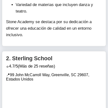
Variedad de materias que incluyen danza y
teatro.
Stone Academy se destaca por su dedicación a
ofrecer una educación de calidad en un entorno
inclusivo.
2.
Sterling School
4.7/5
(Más de 25 reseñas)
99 John McCarroll Way, Greenville, SC 29607,
Estados Unidos