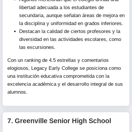
libertad adecuada a los estudiantes de
secundaria, aunque señalan áreas de mejora en
la disciplina y uniformidad en grados inferiores.
Destacan la calidad de ciertos profesores y la
diversidad en las actividades escolares, como
las excursiones.
Con un ranking de 4.5 estrellas y comentarios
elogiosos, Legacy Early College se posiciona como
una institución educativa comprometida con la
excelencia académica y el desarrollo integral de sus
alumnos.
7.
Greenville Senior High School