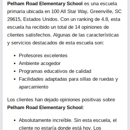
Pelham Road Elementary School
es una escuela
primaria ubicada en 100 All Star Way, Greenville, SC
29615, Estados Unidos. Con un ranking de 4.8, esta
escuela ha recibido un total de 14 opiniones de
clientes satisfechos. Algunas de las características
y servicios destacados de esta escuela son:
Profesores excelentes
Ambiente acogedor
Programas educativos de calidad
Facilidades adaptadas para sillas de ruedas y
aparcamiento
Los clientes han dejado opiniones positivas sobre
Pelham Road Elementary School
:
Absolutamente increíble. Sin esta escuela, el
cliente no estaría donde está hoy. Los