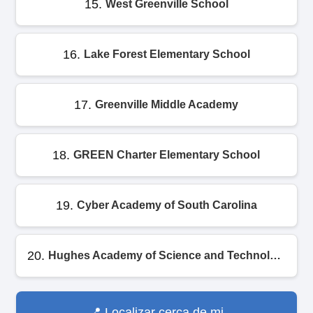
15.
West Greenville School
16.
Lake Forest Elementary School
17.
Greenville Middle Academy
18.
GREEN Charter Elementary School
19.
Cyber Academy of South Carolina
20.
Hughes Academy of Science and Technology
Localizar cerca de mi