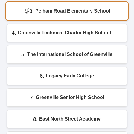
3.
Pelham Road Elementary School
4.
Greenville Technical Charter High School - Offices
5.
The International School of Greenville
6.
Legacy Early College
7.
Greenville Senior High School
8.
East North Street Academy