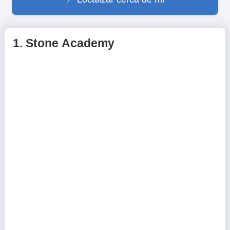
1.
Stone Academy