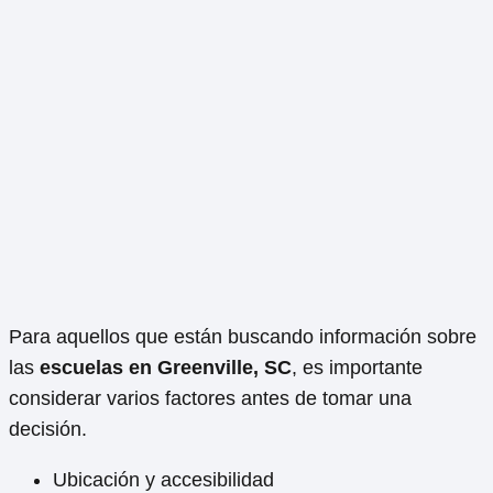
Para aquellos que están buscando información sobre
las
escuelas en Greenville, SC
, es importante
considerar varios factores antes de tomar una
decisión.
Ubicación y accesibilidad