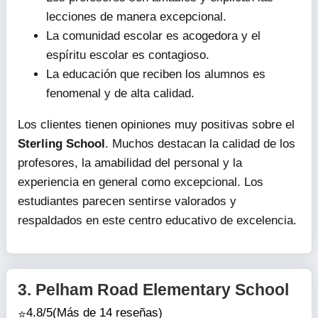
lecciones de manera excepcional.
La comunidad escolar es acogedora y el
espíritu escolar es contagioso.
La educación que reciben los alumnos es
fenomenal y de alta calidad.
Los clientes tienen opiniones muy positivas sobre el
Sterling School
. Muchos destacan la calidad de los
profesores, la amabilidad del personal y la
experiencia en general como excepcional. Los
estudiantes parecen sentirse valorados y
respaldados en este centro educativo de excelencia.
3.
Pelham Road Elementary School
4.8/5
(Más de 14 reseñas)