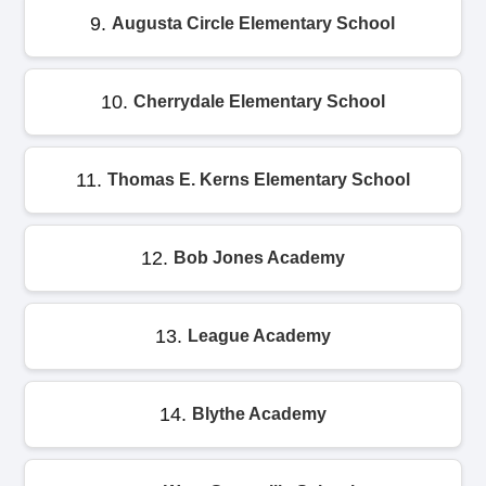
9.
Augusta Circle Elementary School
10.
Cherrydale Elementary School
11.
Thomas E. Kerns Elementary School
12.
Bob Jones Academy
13.
League Academy
14.
Blythe Academy