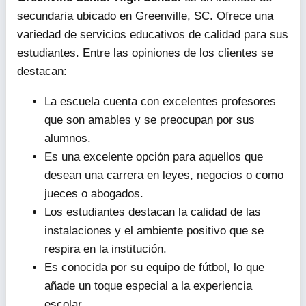
secundaria ubicado en Greenville, SC. Ofrece una
variedad de servicios educativos de calidad para sus
estudiantes. Entre las opiniones de los clientes se
destacan:
La escuela cuenta con excelentes profesores
que son amables y se preocupan por sus
alumnos.
Es una excelente opción para aquellos que
desean una carrera en leyes, negocios o como
jueces o abogados.
Los estudiantes destacan la calidad de las
instalaciones y el ambiente positivo que se
respira en la institución.
Es conocida por su equipo de fútbol, lo que
añade un toque especial a la experiencia
escolar.