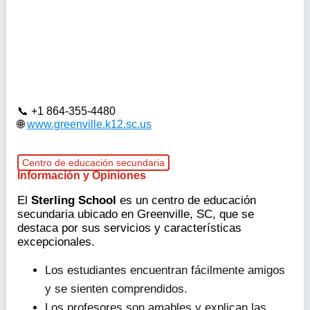
+1 864-355-4480
www.greenville.k12.sc.us
Centro de educación secundaria
Información y Opiniones
El
Sterling School
es un centro de educación
secundaria ubicado en Greenville, SC, que se
destaca por sus servicios y características
excepcionales.
Los estudiantes encuentran fácilmente amigos
y se sienten comprendidos.
Los profesores son amables y explican las