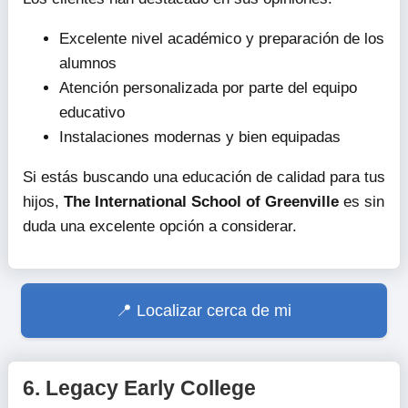
Excelente nivel académico y preparación de los
alumnos
Atención personalizada por parte del equipo
educativo
Instalaciones modernas y bien equipadas
Si estás buscando una educación de calidad para tus
hijos,
The International School of Greenville
es sin
duda una excelente opción a considerar.
Localizar cerca de mi
6.
Legacy Early College