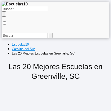
Escuelas10
Carolina del Sur
Las 20 Mejores Escuelas en Greenville, SC
Las 20 Mejores Escuelas en
Greenville, SC