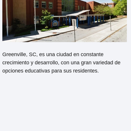
Greenville, SC, es una ciudad en constante
crecimiento y desarrollo, con una gran variedad de
opciones educativas para sus residentes.