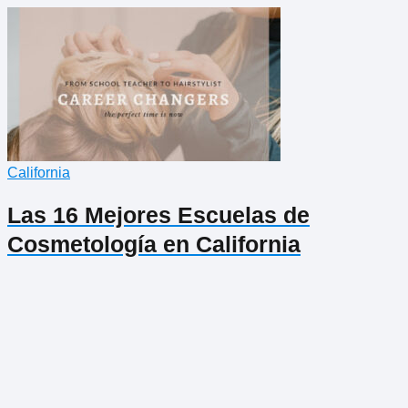
California
Las 16 Mejores Escuelas de
Cosmetología en California