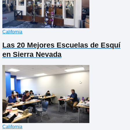
California
Las 20 Mejores Escuelas de Esquí
en Sierra Nevada
California