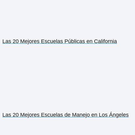
Las 20 Mejores Escuelas Públicas en California
Las 20 Mejores Escuelas de Manejo en Los Ángeles