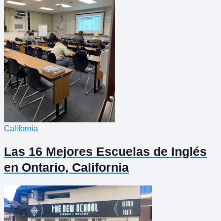
California
Las 16 Mejores Escuelas de Inglés
en Ontario, California