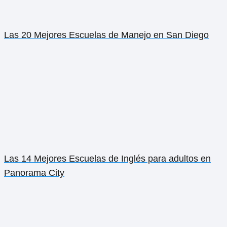
Las 20 Mejores Escuelas de Manejo en San Diego
Las 14 Mejores Escuelas de Inglés para adultos en
Panorama City