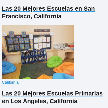
Las 20 Mejores Escuelas en San
Francisco, California
California
Las 20 Mejores Escuelas Primarias
en Los Ángeles, California